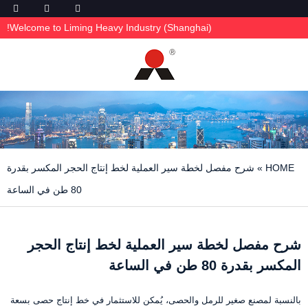
Welcome to Liming Heavy Industry (Shanghai)!
HOME
»
شرح مفصل لخطة سير العملية لخط إنتاج الحجر المكسر بقدرة
80 طن في الساعة
شرح مفصل لخطة سير العملية لخط إنتاج الحجر
المكسر بقدرة 80 طن في الساعة
بالنسبة لمصنع صغير للرمل والحصى، يُمكن للاستثمار في خط إنتاج حصى بسعة