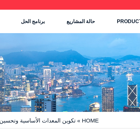
PRODUC
حالة المشاريع
برنامج الحل
HOME
»
تكوين المعدات الأساسية وتحسين