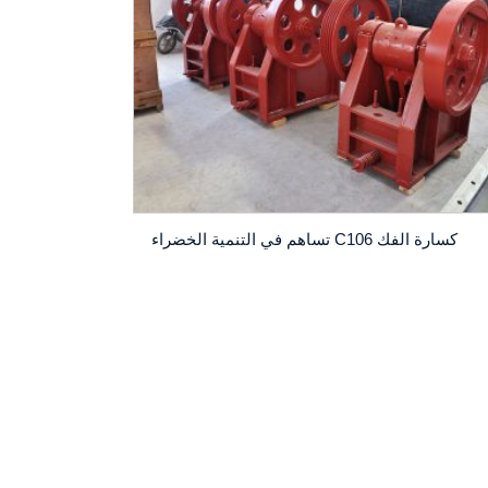
كسارة الفك C106 تساهم في التنمية الخضراء