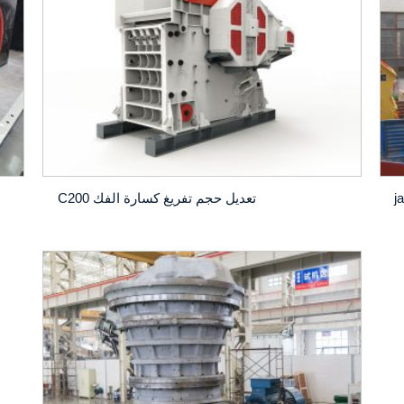
تعديل حجم تفريغ كسارة الفك C200