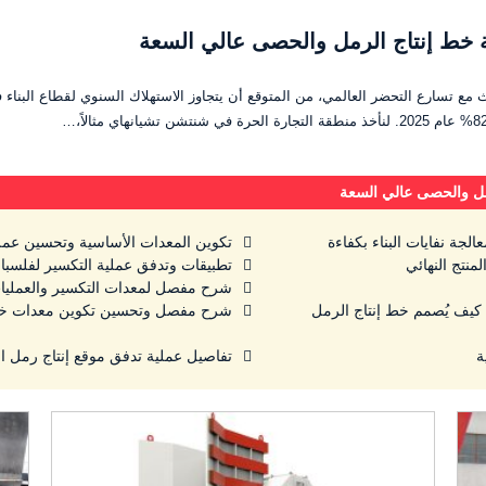
 خط إنتاج الرمل والحصى عالي السعة
مل والحصى عالي السعة
عالجة نفايات البناء بكفاءة
تكوين المعدات الأساسية وتحسين عمل
منتج النهائي
تطبيقات وتدفق عملية التكسير لفلسبار
شرح مفصل لمعدات التكسير والعمليات
؟ كيف يُصمم خط إنتاج الرمل
شرح مفصل وتحسين تكوين معدات خط إ
تفاصيل عملية تدفق موقع إنتاج رمل ا