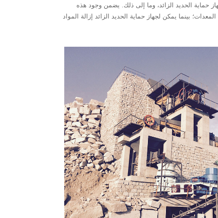
الزائد وجهاز حماية الحديد الزائد، وما إلى ذلك. يضمن وجود هذه
معدات؛ بينما يمكن لجهاز حماية الحديد الزائد إزالة المواد