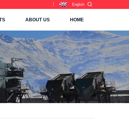
English
TS
ABOUT US
HOME