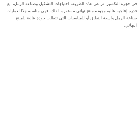
في حجرة التكسير. تراعي هذه الطريقة احتياجات التشكيل وصناعة الرمل، مع
قدرة إنتاجية عالية وجودة منتج نهائي مستقرة. لذلك، فهي مناسبة جدًا لعمليات
صناعة الرمل واسعة النطاق أو للمناسبات التي تتطلب جودة عالية للمنتج
النهائي.