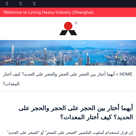
Welcome to Liming Heavy Industry (Shanghai)!
HOME
»
أيهما أختار بين الحجر على الحجر والحجر على الحديد؟ كيف أختار
المعدات؟
أيهما أختار بين الحجر على الحجر والحجر على
الحديد؟ كيف أختار المعدات؟
إن قرار استخدام أسلوب التكسير “الصخر على الصخر” أو “الصخر على الحديد”