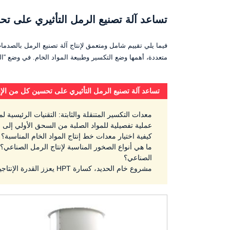
تساعد آلة تصنيع الرمل التأثيري على تح
متعددة، أهمها وضع التكسير وطبيعة المواد الخام. في وضع “التك
تساعد آلة تصنيع الرمل التأثيري على تحسين كل من الإن
معدات التكسير المتنقلة والثابتة: التقنيات الرئيسية لم
عملية تفصيلية للمواد الصلبة من السحق الأولي إلى ال
كيفية اختيار معدات خط إنتاج المواد الخام المناسبة؟
ما هي أنواع الصخور المناسبة لإنتاج الرمل الصناعي
الصناعي؟
مشروع خام الحديد، كسارة HPT يعزز القدرة الإنتاجية