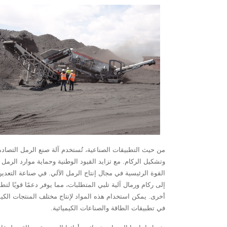
القوة الرئيسية في مجال إنتاج الرمل الآلي. في صناعة التعد
إلى ركام ورمال آلية تلبي المتطلبات، مما يوفر دعمًا قويًا 
في تطبيقات الطاقة والصناعات الكيميائية.