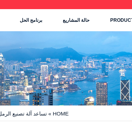
PRODUC
حالة المشاريع
برنامج الحل
HOME
»
تساعد آلة تصنيع الرمل