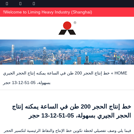
Welcome to Liming Heavy Industry (Shanghai)!
HOME
»
خط إنتاج الحجر 200 طن في الساعة يمكنه إنتاج الحجر الجيري
بسهولة، 05-51-12-13 حجر
خط إنتاج الحجر 200 طن في الساعة يمكنه إنتاج
الحجر الجيري بسهولة، 05-51-12-13 حجر
فيما يلي وصف تفصيلي لخطة تكوين خط الإنتاج والنقاط الرئيسية لتكسير الحجر