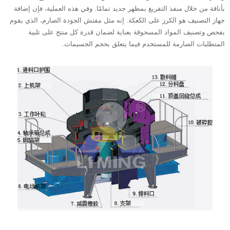
بأناقة من خلال منفذ التفريغ بمظهر جديد تمامًا. وفي هذه العملية، فإن إضافة
جهاز التصنيف هو الكرز على الكعكة. إنه مثل مفتش الجودة الصارم، الذي يقوم
بفحص وتصنيف المواد المسحوقة بعناية لضمان قدرة كل منتج على تلبية
المتطلبات الصارمة للمستخدم فيما يتعلق بحجم الجسيمات.