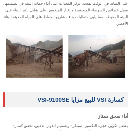
على المياه. في الوقت نفسه، تركز المعدات على أداء حماية البيئة في تصميمها.
تعمل خصائص الضوضاء المنخفضة والغبار المنخفض على تقليل تأثير البناء على
البيئة المحيطة، مما يلبي متطلبات بناء مشاريع الحفاظ على المياه الحديثة للبناء
الأخضر.
كسارة VSI للبيع مزايا VSI-9100SE
أداء سحق ممتاز
بفضل تكوين حجرة التكسير المبتكرة وتصميم الدوار الدقيق، تحقق كسارة