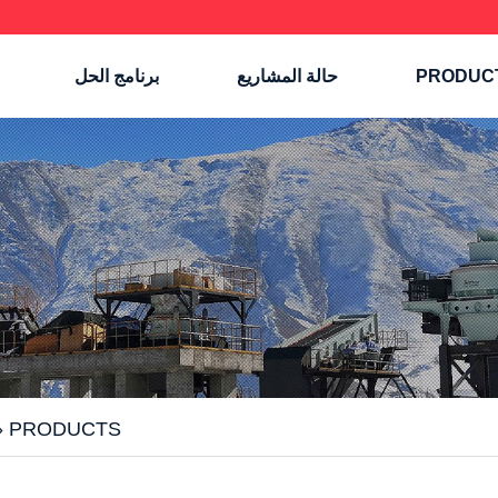
PRODUC
حالة المشاريع
برنامج الحل
»
PRODUCTS