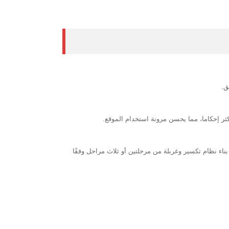
ق.
ثر إحكاما، مما يحسن مرونة استخدام الموقع.
بناء نظام تكسير وغربلة من مرحلتين أو ثلاث مراحل وفقًا