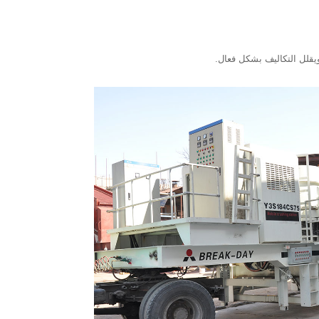
يقلل التكاليف بشكل فعال.