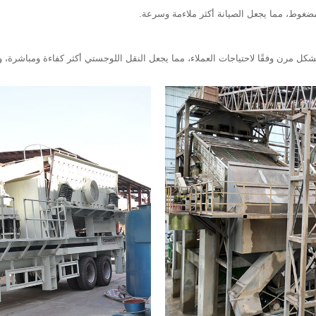
ضغوط، مما يجعل الصيانة أكثر ملاءمة وسرعة.
ل مرن وفقًا لاحتياجات العملاء، مما يجعل النقل اللوجستي أكثر كفاءة ومباشرة، و