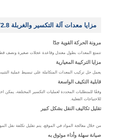
مزايا معدات آلة التكسير والغربلة ST2.8
مرونة الحركة القوية جدًا
تتمتع المعدات بطول معتدل وقاعدة عجلات صغيرة ونصف قطر 
‌مزايا التركيبة المعيارية ‌
يعمل حل تركيب المعدات المتكاملة على تبسيط عملية التثبيت
‌قابلية التكيف الواسعة
وفقًا للمتطلبات المحددة لعمليات التكسير المختلفة، يمكن اخت
للاحتياجات الفعلية.
‌تقليل تكاليف النقل بشكل كبير
من خلال معالجة المواد في الموقع، يتم تقليل تكلفة نقل المو
‌صيانة سهلة وأداء موثوق به ‌