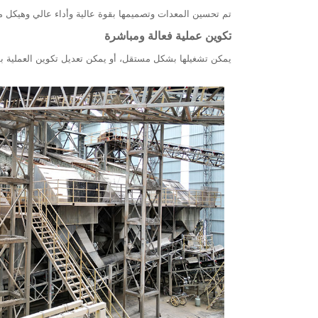
تم تحسين المعدات وتصميمها بقوة عالية وأداء عالي وهيكل م
‌تكوين عملية فعالة ومباشرة ‌
يمكن تشغيلها بشكل مستقل، أو يمكن تعديل تكوين العملية بشك