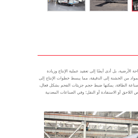
الأرضية، بل أدى أيضًا إلى تعقيد عملية الإنتاج وزيادة
لمواد من الخشنة إلى الدقيقة، مما يبسط خطوات الإنتاج إلى
صناعة الطاقة، يمكنها ضبط حجم جزيئات الفحم بشكل فعال،
 اللاحق أو الاستفادة أو النقل؛ وفي الصناعات المعدنية