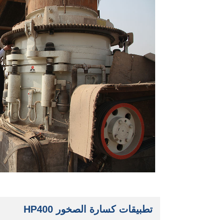
تطبيقات كسارة الصخور HP400